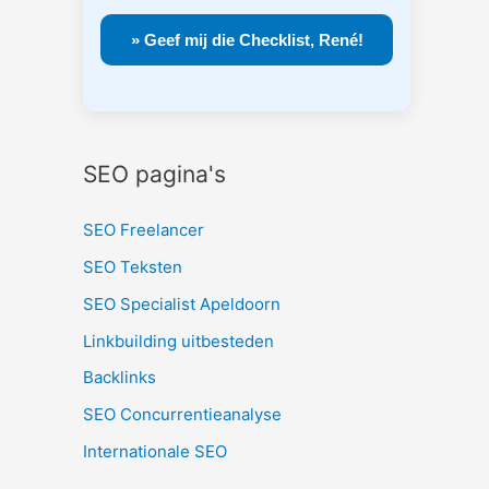
SEO pagina's
SEO Freelancer
SEO Teksten
SEO Specialist Apeldoorn
Linkbuilding uitbesteden
Backlinks
SEO Concurrentieanalyse
Internationale SEO