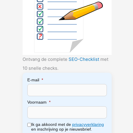
Ontvang de complete
SEO-Checklist
met
10 snelle checks.
E-mail
*
Voornaam
*
Ik ga akkoord met de
privacyverklaring
en inschrijving op je nieuwsbrief.