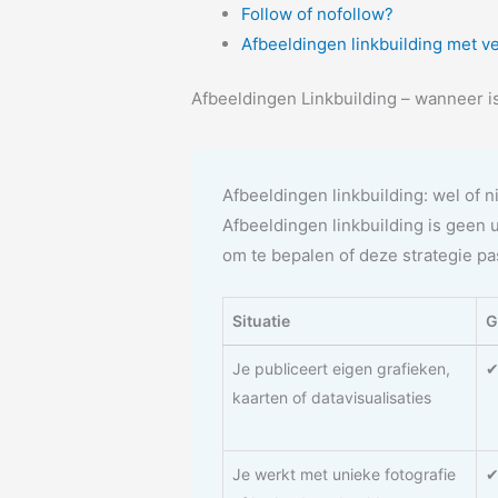
Follow of nofollow?
Afbeeldingen linkbuilding met v
Afbeeldingen Linkbuilding – wanneer is
Afbeeldingen linkbuilding: wel of n
Afbeeldingen linkbuilding is geen 
om te bepalen of deze strategie pas
Situatie
G
Je publiceert eigen grafieken,
✔
kaarten of datavisualisaties
Je werkt met unieke fotografie
✔