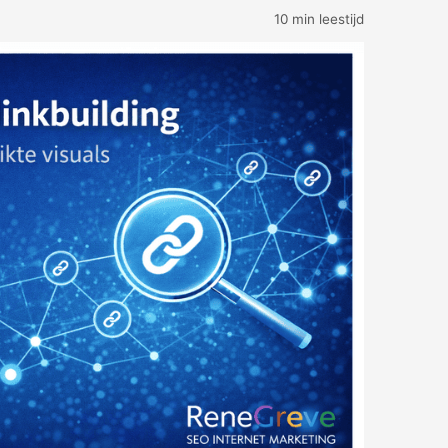
10 min leestijd