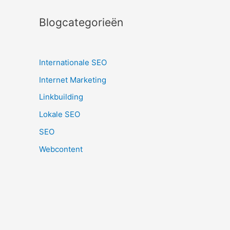
Blogcategorieën
Internationale SEO
Internet Marketing
Linkbuilding
Lokale SEO
SEO
Webcontent