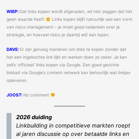
WIEP:
Dat links kopen wordt afgeraden, wil niet zeggen dat het
geen waarde heeft
Links kopen blijft natuurlijk wel een vorm
van risico management – je moet goed nadenken over je
strategie, en hoeveel risico je daarbij wil/ kan lopen.
DAVE:
Er zijn genoeg manieren om links te kopen zonder dat
het een ingekochte link lijkt en werken doen ze zeker. Je kan
zelfs ‘officieel’ links kopen via Google. Een goed gerichte
linkbait via Google’s content netwerk kan behoorlijk wat linkjes
opleveren.
JOOST:
No comment
2026 duiding
Linkbuilding in competitieve markten roept
al jaren discussie op over betaalde links en