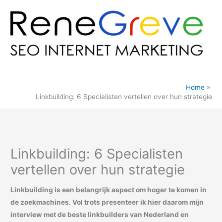
Ga
naar
de
inhoud
Home
Linkbuilding: 6 Specialisten vertellen over hun strategie
Linkbuilding: 6 Specialisten
vertellen over hun strategie
Linkbuilding is een belangrijk aspect om hoger te komen in
de zoekmachines. Vol trots presenteer ik hier daarom mijn
interview met de beste linkbuilders van Nederland en