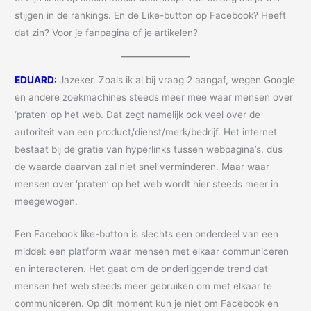
stijgen in de rankings. En de Like-button op Facebook? Heeft
dat zin? Voor je fanpagina of je artikelen?
EDUARD:
Jazeker. Zoals ik al bij vraag 2 aangaf, wegen Google
en andere zoekmachines steeds meer mee waar mensen over
‘praten’ op het web. Dat zegt namelijk ook veel over de
autoriteit van een product/dienst/merk/bedrijf. Het internet
bestaat bij de gratie van hyperlinks tussen webpagina’s, dus
de waarde daarvan zal niet snel verminderen. Maar waar
mensen over ‘praten’ op het web wordt hier steeds meer in
meegewogen.
Een Facebook like-button is slechts een onderdeel van een
middel: een platform waar mensen met elkaar communiceren
en interacteren. Het gaat om de onderliggende trend dat
mensen het web steeds meer gebruiken om met elkaar te
communiceren. Op dit moment kun je niet om Facebook en