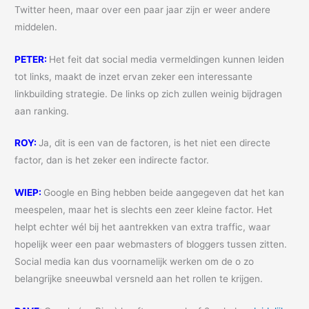
Twitter heen, maar over een paar jaar zijn er weer andere
middelen.
PETER:
Het feit dat social media vermeldingen kunnen leiden
tot links, maakt de inzet ervan zeker een interessante
linkbuilding strategie. De links op zich zullen weinig bijdragen
aan ranking.
ROY:
Ja, dit is een van de factoren, is het niet een directe
factor, dan is het zeker een indirecte factor.
WIEP:
Google en Bing hebben beide aangegeven dat het kan
meespelen, maar het is slechts een zeer kleine factor. Het
helpt echter wél bij het aantrekken van extra traffic, waar
hopelijk weer een paar webmasters of bloggers tussen zitten.
Social media kan dus voornamelijk werken om de o zo
belangrijke sneeuwbal versneld aan het rollen te krijgen.