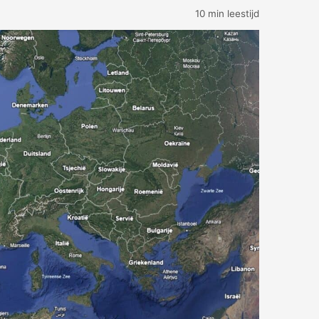
10 min leestijd