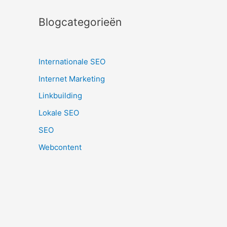
Blogcategorieën
Internationale SEO
Internet Marketing
Linkbuilding
Lokale SEO
SEO
Webcontent