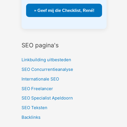
SEO pagina's
Linkbuilding uitbesteden
SEO Concurrentieanalyse
Internationale SEO
SEO Freelancer
SEO Specialist Apeldoorn
SEO Teksten
Backlinks