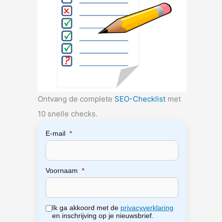
Ontvang de complete
SEO-Checklist
met
10 snelle checks.
E-mail
*
Voornaam
*
Ik ga akkoord met de
privacyverklaring
en inschrijving op je nieuwsbrief.