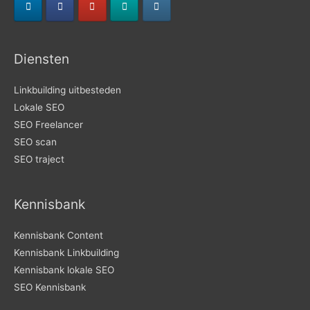
Diensten
Linkbuilding uitbesteden
Lokale SEO
SEO Freelancer
SEO scan
SEO traject
Kennisbank
Kennisbank Content
Kennisbank Linkbuilding
Kennisbank lokale SEO
SEO Kennisbank