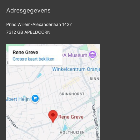
Adresgegevens
Prins Willem-Alexanderlaan 1427
7312 GB APELDOORN