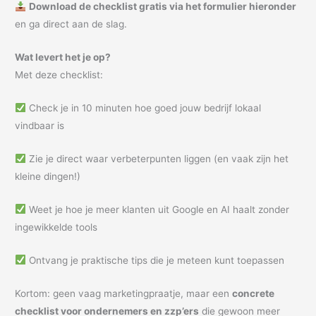
Download de checklist gratis via het formulier hieronder
en ga direct aan de slag.
Wat levert het je op?
Met deze checklist:
Check je in 10 minuten hoe goed jouw bedrijf lokaal
vindbaar is
Zie je direct waar verbeterpunten liggen (en vaak zijn het
kleine dingen!)
Weet je hoe je meer klanten uit Google en AI haalt zonder
ingewikkelde tools
Ontvang je praktische tips die je meteen kunt toepassen
Kortom: geen vaag marketingpraatje, maar een
concrete
checklist voor ondernemers en zzp’ers
die gewoon meer