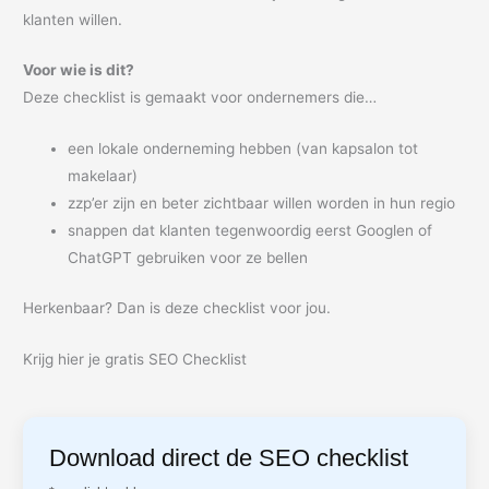
klanten willen.
Voor wie is dit?
Deze checklist is gemaakt voor ondernemers die…
een lokale onderneming hebben (van kapsalon tot
makelaar)
zzp’er zijn en beter zichtbaar willen worden in hun regio
snappen dat klanten tegenwoordig eerst Googlen of
ChatGPT gebruiken voor ze bellen
Herkenbaar? Dan is deze checklist voor jou.
Krijg hier je gratis SEO Checklist
Download direct de SEO checklist