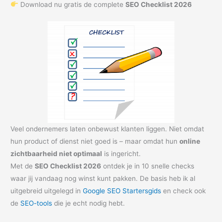
Download nu gratis de complete
SEO Checklist 2026
Veel ondernemers laten onbewust klanten liggen. Niet omdat
hun product of dienst niet goed is – maar omdat hun
online
zichtbaarheid niet optimaal
is ingericht.
Met de
SEO Checklist 2026
ontdek je in 10 snelle checks
waar jij vandaag nog winst kunt pakken. De basis heb ik al
uitgebreid uitgelegd in
Google SEO Startersgids
en check ook
de
SEO-tools
die je echt nodig hebt.