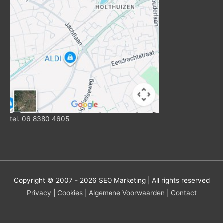
tel. 06 8380 4605
Copyright © 2007 - 2026
SEO Marketing
| All rights reserved
Privacy
|
Cookies
|
Algemene Voorwaarden
|
Contact