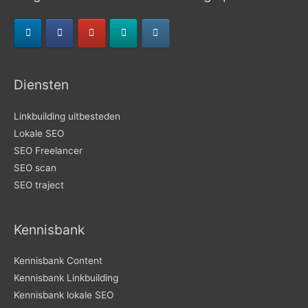
Diensten
Linkbuilding uitbesteden
Lokale SEO
SEO Freelancer
SEO scan
SEO traject
Kennisbank
Kennisbank Content
Kennisbank Linkbuilding
Kennisbank lokale SEO