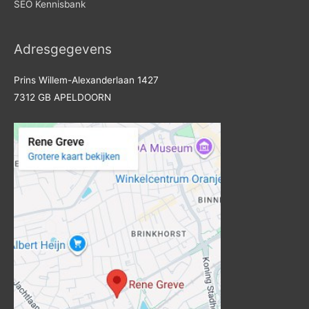
SEO Kennisbank
Adresgegevens
Prins Willem-Alexanderlaan 1427
7312 GB APELDOORN