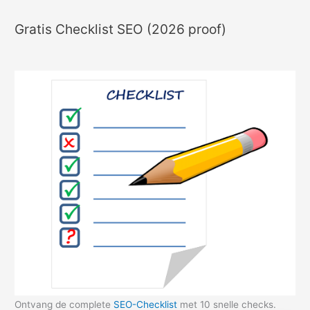
Gratis Checklist SEO (2026 proof)
Ontvang de complete
SEO-Checklist
met 10 snelle checks.