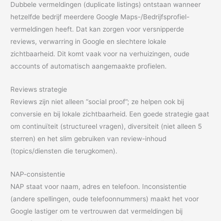
Dubbele vermeldingen (duplicate listings) ontstaan wanneer
hetzelfde bedrijf meerdere Google Maps-/Bedrijfsprofiel-
vermeldingen heeft. Dat kan zorgen voor versnipperde
reviews, verwarring in Google en slechtere lokale
zichtbaarheid. Dit komt vaak voor na verhuizingen, oude
accounts of automatisch aangemaakte profielen.
Reviews strategie
Reviews zijn niet alleen “social proof”; ze helpen ook bij
conversie en bij lokale zichtbaarheid. Een goede strategie gaat
om continuïteit (structureel vragen), diversiteit (niet alleen 5
sterren) en het slim gebruiken van review-inhoud
(topics/diensten die terugkomen).
NAP-consistentie
NAP staat voor naam, adres en telefoon. Inconsistentie
(andere spellingen, oude telefoonnummers) maakt het voor
Google lastiger om te vertrouwen dat vermeldingen bij