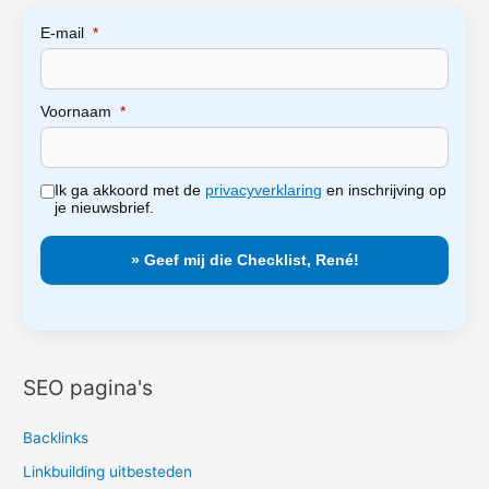
E-mail
*
Voornaam
*
Ik ga akkoord met de
privacyverklaring
en inschrijving op
je nieuwsbrief.
SEO pagina's
Backlinks
Linkbuilding uitbesteden