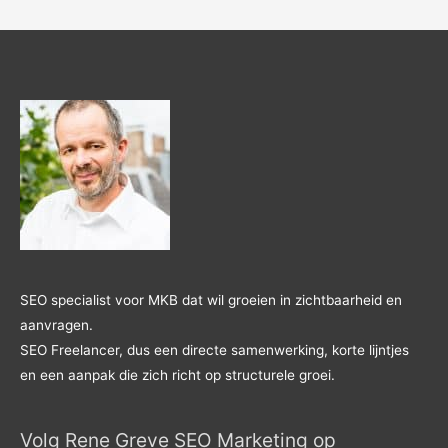
SEO specialist voor MKB dat wil groeien in zichtbaarheid en
aanvragen.
SEO Freelancer, dus een directe samenwerking, korte lijntjes
en een aanpak die zich richt op structurele groei.
Volg Rene Greve SEO Marketing op