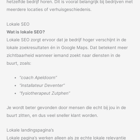
hetzelfde bedrijf horen. Dit is vooral belangrijk bij bedrijven met
meerdere locaties of verhuisgeschiedenis.
Lokale SEO
Wat is lokale SEO?
Lokale SEO zorgt ervoor dat je bedrijf hoger verschijnt in de
lokale zoekresultaten én in Google Maps. Dat betekent meer
zichtbaarheid wanneer iemand zoekt naar diensten in de
buurt, zoals:
“coach Apeldoorn”
“installateur Deventer”
“fysiotherapeut Zutphen”
Je wordt beter gevonden door mensen die echt bij jou in de
buurt zitten, en dus veel sneller klant worden.
Lokale landingspagina’s
Lokale pagina’s werken alleen als ze echte lokale relevantie