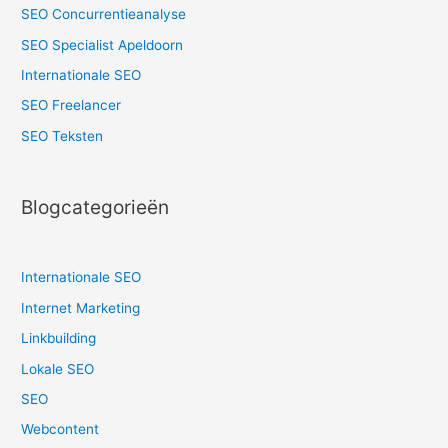
SEO Concurrentieanalyse
SEO Specialist Apeldoorn
Internationale SEO
SEO Freelancer
SEO Teksten
Blogcategorieën
Internationale SEO
Internet Marketing
Linkbuilding
Lokale SEO
SEO
Webcontent