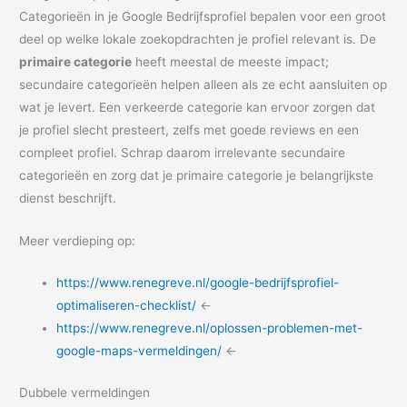
Categorieën in je Google Bedrijfsprofiel bepalen voor een groot
deel op welke lokale zoekopdrachten je profiel relevant is. De
primaire categorie
heeft meestal de meeste impact;
secundaire categorieën helpen alleen als ze echt aansluiten op
wat je levert. Een verkeerde categorie kan ervoor zorgen dat
je profiel slecht presteert, zelfs met goede reviews en een
compleet profiel. Schrap daarom irrelevante secundaire
categorieën en zorg dat je primaire categorie je belangrijkste
dienst beschrijft.
Meer verdieping op:
https://www.renegreve.nl/google-bedrijfsprofiel-
optimaliseren-checklist/
<-
https://www.renegreve.nl/oplossen-problemen-met-
google-maps-vermeldingen/
<-
Dubbele vermeldingen