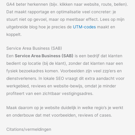
GA4 beter herkennen (bijv. klikken naar website, route, bellen).
Dat maakt rapportage en optimalisatie veel concreter: je
stuurt niet op gevoel, maar op meetbaar effect. Lees op mijn
uitgebreide blog hoe je precies de
UTM-codes
maakt en
koppelt.
Service Area Business (SAB)
Een
Service Area Business (SAB)
is een bedrijf dat klanten
bedient op locatie (bij de klant), zonder dat klanten naar een
fysiek bezoekadres komen. Voorbeelden zijn veel zzp’ers en
dienstverleners. In lokale SEO vraagt dit extra aandacht voor
werkgebied, reviews en website-bewijs, omdat je minder
profiteert van een zichtbaar vestigingsadres.
Maak daarom op je website duidelijk in welke regio’s je werkt
en onderbouw dat met voorbeelden, reviews of cases.
Citations/vermeldingen