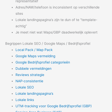
representatief
Adres/NAW/telefoon is inconsistent op verschillende
sites
Lokale landingspagina’s zijn te dun of te “template-
achtig”
Je meet niet wat Maps/GBP daadwerkelijk oplevert
Begrippen Lokale SEO / Google Maps / Bedrijfsprofiel
Local Pack / Map Pack
Google Maps vermelding
Google Bedrijfsprofiel categorieën
Dubbele vermeldingen
Reviews strategie
NAP-consistentie
Lokale SEO
Lokale landingspagina’s
Lokale links
UTM-tracking voor Google Bedrijfsprofiel (GBP)