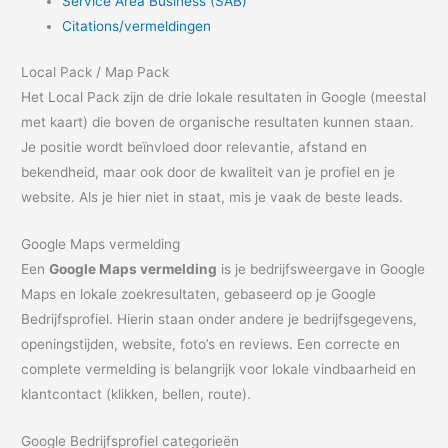
Service Area Business (SAB)
Citations/vermeldingen
Local Pack / Map Pack
Het Local Pack zijn de drie lokale resultaten in Google (meestal
met kaart) die boven de organische resultaten kunnen staan.
Je positie wordt beïnvloed door relevantie, afstand en
bekendheid, maar ook door de kwaliteit van je profiel en je
website. Als je hier niet in staat, mis je vaak de beste leads.
Google Maps vermelding
Een
Google Maps vermelding
is je bedrijfsweergave in Google
Maps en lokale zoekresultaten, gebaseerd op je Google
Bedrijfsprofiel. Hierin staan onder andere je bedrijfsgegevens,
openingstijden, website, foto’s en reviews. Een correcte en
complete vermelding is belangrijk voor lokale vindbaarheid en
klantcontact (klikken, bellen, route).
Google Bedrijfsprofiel categorieën