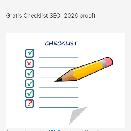
Gratis Checklist SEO (2026 proof)