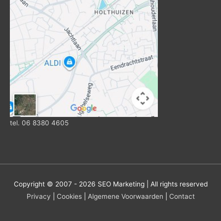
tel. 06 8380 4605
Copyright © 2007 - 2026
SEO Marketing
| All rights reserved
Privacy
|
Cookies
|
Algemene Voorwaarden
|
Contact