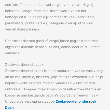
een “straf”, maar het kan wel zorgen voor verwarring bij
indexatie: Google moet dan kiezen welke versie het
belangrijkst is. In de praktijk ontstaat dit vaak door filters,
parameters, printerversies, categorie-overlap of te veel
vergelijkbare pagina’s.
Controleer daarom goed of vergelijkbare pagina’s echt een
eigen zoekintentie hebben; zo niet, consolideer of stuur met
canonical.
Zoekwoordenonderzoek
Zoekwoordenonderzoek is het structureren van de zoekvraag
en de zoekintentie, niet een lijstje met zoekwoorden. Het helpt
bepalen welke pagina’s moeten winnen en welke content
ontbreekt. Groepeer zoektermen op dezelfde zoekintentie en
koppel ze aan bestaande pagina’s voordat je nieuwe maakt.
Uitgebreide verdieping staat op
Zoekwoordenonderzoek
Doen
.