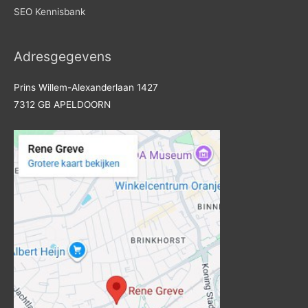
SEO Kennisbank
Adresgegevens
Prins Willem-Alexanderlaan 1427
7312 GB APELDOORN