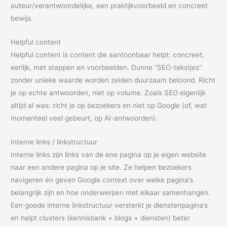
auteur/verantwoordelijke, een praktijkvoorbeeld en concreet
bewijs.
Helpful content
Helpful content is content die aantoonbaar helpt: concreet,
eerlijk, met stappen en voorbeelden. Dunne “SEO-tekstjes”
zonder unieke waarde worden zelden duurzaam beloond. Richt
je op echte antwoorden, niet op volume. Zoals SEO eigenlijk
altijd al was: richt je op bezoekers en niet op Google (of, wat
momenteel veel gebeurt, op AI-antwoorden).
Interne links / linkstructuur
Interne links zijn links van de ene pagina op je eigen website
naar een andere pagina op je site. Ze helpen bezoekers
navigeren én geven Google context over welke pagina’s
belangrijk zijn en hoe onderwerpen met elkaar samenhangen.
Een goede interne linkstructuur versterkt je dienstenpagina’s
en helpt clusters (kennisbank + blogs + diensten) beter