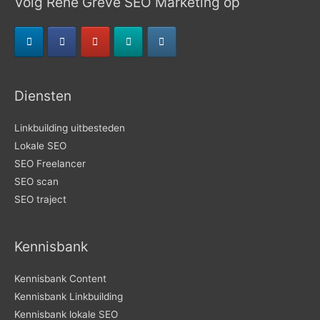
Volg Rene Greve SEO Marketing op
Diensten
Linkbuilding uitbesteden
Lokale SEO
SEO Freelancer
SEO scan
SEO traject
Kennisbank
Kennisbank Content
Kennisbank Linkbuilding
Kennisbank lokale SEO