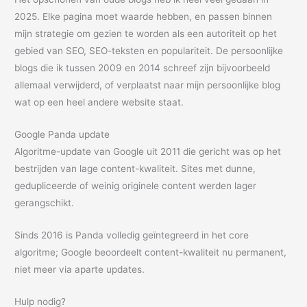
2025. Elke pagina moet waarde hebben, en passen binnen
mijn strategie om gezien te worden als een autoriteit op het
gebied van SEO, SEO-teksten en populariteit. De persoonlijke
blogs die ik tussen 2009 en 2014 schreef zijn bijvoorbeeld
allemaal verwijderd, of verplaatst naar mijn persoonlijke blog
wat op een heel andere website staat.
Google Panda update
Algoritme-update van Google uit 2011 die gericht was op het
bestrijden van lage content-kwaliteit. Sites met dunne,
gedupliceerde of weinig originele content werden lager
gerangschikt.
Sinds 2016 is Panda volledig geïntegreerd in het core
algoritme; Google beoordeelt content-kwaliteit nu permanent,
niet meer via aparte updates.
Hulp nodig?