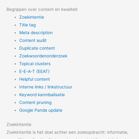
Begrippen over content en kwaliteit
Zoekintentie
Title tag
Meta description
Content audit
Duplicate content
Zoekwoordenonderzoek
Topical clusters
E-E-A-T (EEAT)
Helpful content
Interne links / linkstructuur
Keyword kannibalisatie
Content pruning
Google Panda update
Zoekintentie
Zoekintentie is het doel achter een zoekopdracht: informatie,