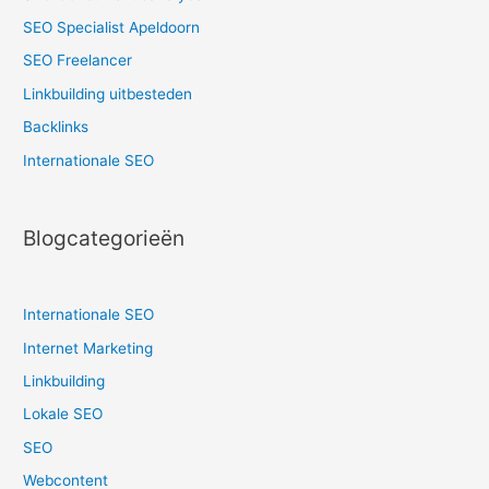
SEO Specialist Apeldoorn
SEO Freelancer
Linkbuilding uitbesteden
Backlinks
Internationale SEO
Blogcategorieën
Internationale SEO
Internet Marketing
Linkbuilding
Lokale SEO
SEO
Webcontent