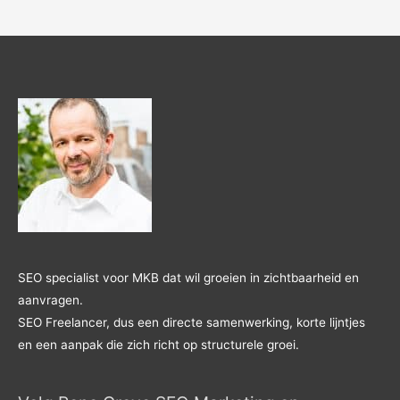
SEO specialist voor MKB dat wil groeien in zichtbaarheid en
aanvragen.
SEO Freelancer, dus een directe samenwerking, korte lijntjes
en een aanpak die zich richt op structurele groei.