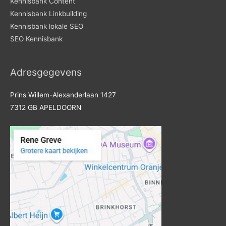
Kennisbank Content
Kennisbank Linkbuilding
Kennisbank lokale SEO
SEO Kennisbank
Adresgegevens
Prins Willem-Alexanderlaan 1427
7312 GB APELDOORN