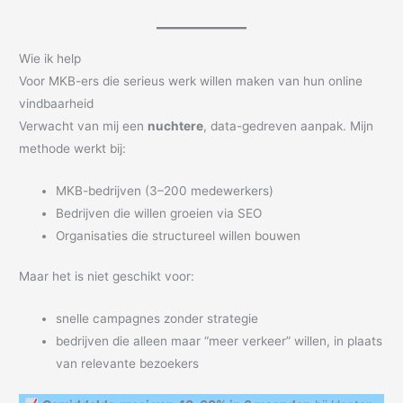
Wie ik help
Voor MKB-ers die serieus werk willen maken van hun online
vindbaarheid
Verwacht van mij een
nuchtere
, data-gedreven aanpak. Mijn
methode werkt bij:
MKB-bedrijven (3–200 medewerkers)
Bedrijven die willen groeien via SEO
Organisaties die structureel willen bouwen
Maar het is niet geschikt voor:
snelle campagnes zonder strategie
bedrijven die alleen maar “meer verkeer” willen, in plaats
van relevante bezoekers