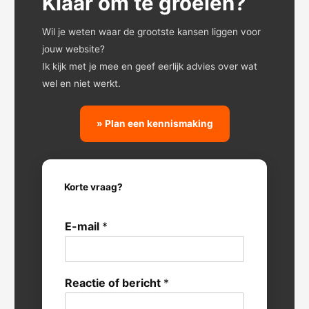
Klaar om te groeien?
Wil je weten waar de grootste kansen liggen voor
jouw website?
Ik kijk met je mee en geef eerlijk advies over wat
wel en niet werkt.
» Plan een kennismaking
Korte vraag?
E-mail
*
Reactie of bericht
*