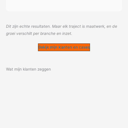
Dit zijn echte resultaten. Maar elk traject is maatwerk, en de
groei verschilt per branche en inzet.
Bekijk mijn klanten en cases
Wat mijn klanten zeggen