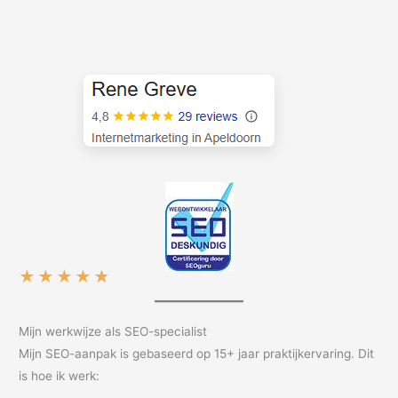
★
★
★
★
★
Mijn werkwijze als SEO-specialist
Mijn SEO-aanpak is gebaseerd op 15+ jaar praktijkervaring. Dit
is hoe ik werk: