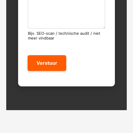
Bijv. SEO-scan / technische audit / niet
meer vindbaar
Verstuur