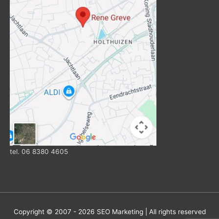
tel. 06 8380 4605
Copyright © 2007 - 2026
SEO Marketing
| All rights reserved