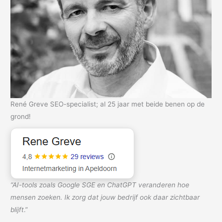
René Greve SEO-specialist; al 25 jaar met beide benen op de
grond!
“AI-tools zoals Google SGE en ChatGPT veranderen hoe
mensen zoeken. Ik zorg dat jouw bedrijf ook daar zichtbaar
blijft
.”