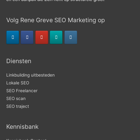
Volg Rene Greve SEO Marketing op
Diensten
Linkbuilding uitbesteden
Lokale SEO
SEO Freelancer
SEO scan
SEO traject
Kennisbank