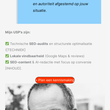
en autoriteit afgestemd op jouw
situatie.
Mijn USP’s zijn:
Technische
SEO-audits
en structurele optimalisatie
([TECHNIEK]
Lokale vindbaarheid
(Google Maps & reviews)
SEO-content
& AI-redactie met focus op conversie
[INHOUD].
» Plan een kennismaking