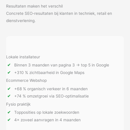
Resultaten maken het verschil
Concrete SEO-resultaten bij klanten in techniek, retail en
dienstverlening.
Lokale installateur
Binnen 3 maanden van pagina 3 → top 5 in Google
+310 % zichtbaarheid in Google Maps
Ecommerce Webshop
+68 % organisch verkeer in 6 maanden
+74 % omzetgroei via SEO-optimalisatie
Fysio praktijk
Topposities op lokale zoekwoorden
4× zoveel aanvragen in 4 maanden