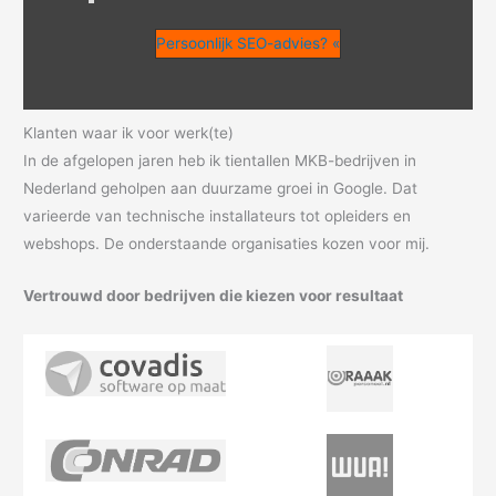
Persoonlijk SEO-advies? «
Klanten waar ik voor werk(te)
In de afgelopen jaren heb ik tientallen MKB-bedrijven in
Nederland geholpen aan duurzame groei in Google. Dat
varieerde van technische installateurs tot opleiders en
webshops. De onderstaande organisaties kozen voor mij.
Vertrouwd door bedrijven die kiezen voor resultaat