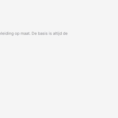
iding op maat. De basis is altijd de