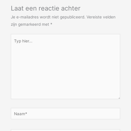
Laat een reactie achter
Je e-mailadres wordt niet gepubliceerd.
Vereiste velden
zijn gemarkeerd met
*
Typ
hier...
Naam*