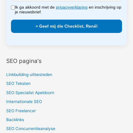
Ik ga akkoord met de
privacyverklaring
en inschrijving op
je nieuwsbrief.
SEO pagina's
Linkbuilding uitbesteden
SEO Teksten
SEO Specialist Apeldoorn
Internationale SEO
SEO Freelancer
Backlinks
SEO Concurrentieanalyse