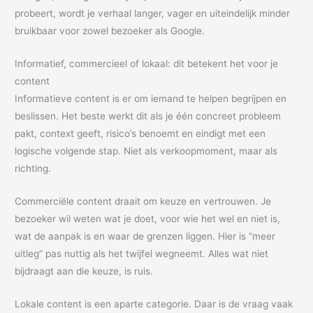
probeert, wordt je verhaal langer, vager en uiteindelijk minder
bruikbaar voor zowel bezoeker als Google.
Informatief, commercieel of lokaal: dit betekent het voor je
content
Informatieve content is er om iemand te helpen begrijpen en
beslissen. Het beste werkt dit als je één concreet probleem
pakt, context geeft, risico’s benoemt en eindigt met een
logische volgende stap. Niet als verkoopmoment, maar als
richting.
Commerciële content draait om keuze en vertrouwen. Je
bezoeker wil weten wat je doet, voor wie het wel en niet is,
wat de aanpak is en waar de grenzen liggen. Hier is “meer
uitleg” pas nuttig als het twijfel wegneemt. Alles wat niet
bijdraagt aan die keuze, is ruis.
Lokale content is een aparte categorie. Daar is de vraag vaak