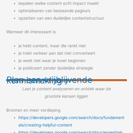
bepalen welke content echt impact maakt
optimaliseren van bestaande pagina’s
opzetten van een duidelijke contentstructuur
Wanneer dit interessant is
je hebt content, maar die rankt niet
je trekt verkeer aan dat niet converteert
je weet niet waar je moet beginnen
je publiceert zonder duidelijke strategie
Plan een vrijblijvende kennismaking »
Laat je content analyseren en ontdek waar de
grootste kansen liggen
Bronnen en meer verdieping
https://developers.google.com/search/docs/fundament
als/creating-helpful-content
https://developers.google.com/search/docs/essentials