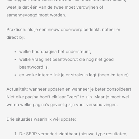
weet je dat één van de twee moet verdwijnen of
samengevoegd moet worden.
Praktisch: als je een nieuw onderwerp bedenkt, noteer er
direct bij:
welke hoofdpagina het ondersteunt,
welke vraag het beantwoordt die nog niet goed
beantwoord is,
en welke interne link je er straks in legt (heen én terug).
Actualiteit: wanneer updaten en wanneer je beter consolideert
Niet elke pagina hoeft elk jaar “vers” te zijn. Maar je moet wel
weten welke pagina’s gevoelig zijn voor verschuivingen.
Drie situaties waarin ik wél update:
De SERP verandert zichtbaar (nieuwe type resultaten,