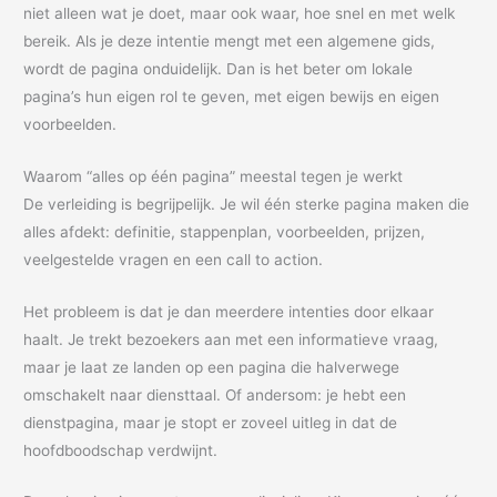
niet alleen wat je doet, maar ook waar, hoe snel en met welk
bereik. Als je deze intentie mengt met een algemene gids,
wordt de pagina onduidelijk. Dan is het beter om lokale
pagina’s hun eigen rol te geven, met eigen bewijs en eigen
voorbeelden.
Waarom “alles op één pagina” meestal tegen je werkt
De verleiding is begrijpelijk. Je wil één sterke pagina maken die
alles afdekt: definitie, stappenplan, voorbeelden, prijzen,
veelgestelde vragen en een call to action.
Het probleem is dat je dan meerdere intenties door elkaar
haalt. Je trekt bezoekers aan met een informatieve vraag,
maar je laat ze landen op een pagina die halverwege
omschakelt naar diensttaal. Of andersom: je hebt een
dienstpagina, maar je stopt er zoveel uitleg in dat de
hoofdboodschap verdwijnt.