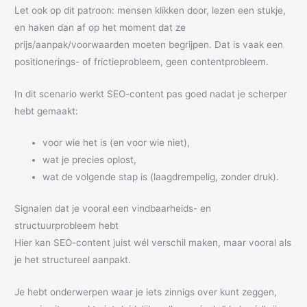
Let ook op dit patroon: mensen klikken door, lezen een stukje,
en haken dan af op het moment dat ze
prijs/aanpak/voorwaarden moeten begrijpen. Dat is vaak een
positionerings- of frictieprobleem, geen contentprobleem.
In dit scenario werkt SEO-content pas goed nadat je scherper
hebt gemaakt:
voor wie het is (en voor wie niet),
wat je precies oplost,
wat de volgende stap is (laagdrempelig, zonder druk).
Signalen dat je vooral een vindbaarheids- en
structuurprobleem hebt
Hier kan SEO-content juist wél verschil maken, maar vooral als
je het structureel aanpakt.
Je hebt onderwerpen waar je iets zinnigs over kunt zeggen,