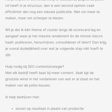
rol heeft in je structuur, dan is een second opinion vaak
efficiënter dan nog een nieuwe publicatie. Niet om meer te
maken, maar om scherper te kiezen.
Wil je dat ik één thema of cluster langs de scorecard leg en
aangeef waar je het meeste rendement én de minste risico’s
haalt: publiceren, herschrijven, consolideren of laten? Dan krijg
je vooral duidelijkheid over wat je volgende stap níét hoeft te
zijn.
Hulp nodig bij SEO contentstrategie?
Niet elk bedrijf heeft baat bij meer content. Vaak ligt de
grootste winst in het verbeteren van wat er al staat en het
maken van de juiste keuzes.
Ik help bedrijven met:
sturen op resultaat in plaats van productie