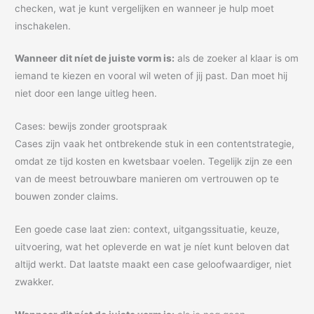
checken, wat je kunt vergelijken en wanneer je hulp moet
inschakelen.
Wanneer dit níet de juiste vorm is:
als de zoeker al klaar is om
iemand te kiezen en vooral wil weten of jij past. Dan moet hij
niet door een lange uitleg heen.
Cases: bewijs zonder grootspraak
Cases zijn vaak het ontbrekende stuk in een contentstrategie,
omdat ze tijd kosten en kwetsbaar voelen. Tegelijk zijn ze een
van de meest betrouwbare manieren om vertrouwen op te
bouwen zonder claims.
Een goede case laat zien: context, uitgangssituatie, keuze,
uitvoering, wat het opleverde en wat je níet kunt beloven dat
altijd werkt. Dat laatste maakt een case geloofwaardiger, niet
zwakker.