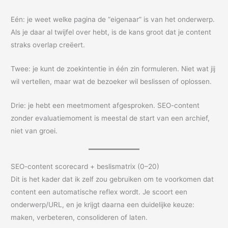
Eén: je weet welke pagina de “eigenaar” is van het onderwerp.
Als je daar al twijfel over hebt, is de kans groot dat je content
straks overlap creëert.
Twee: je kunt de zoekintentie in één zin formuleren. Niet wat jij
wil vertellen, maar wat de bezoeker wil beslissen of oplossen.
Drie: je hebt een meetmoment afgesproken. SEO-content
zonder evaluatiemoment is meestal de start van een archief,
niet van groei.
SEO-content scorecard + beslismatrix (0–20)
Dit is het kader dat ik zelf zou gebruiken om te voorkomen dat
content een automatische reflex wordt. Je scoort een
onderwerp/URL, en je krijgt daarna een duidelijke keuze:
maken, verbeteren, consolideren of laten.