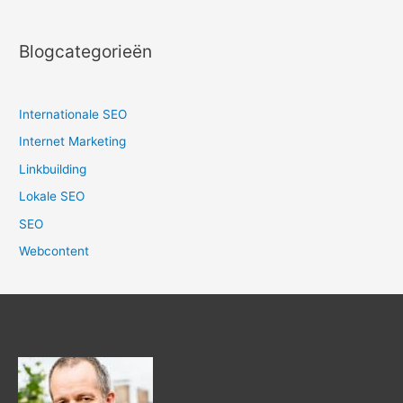
Blogcategorieën
Internationale SEO
Internet Marketing
Linkbuilding
Lokale SEO
SEO
Webcontent