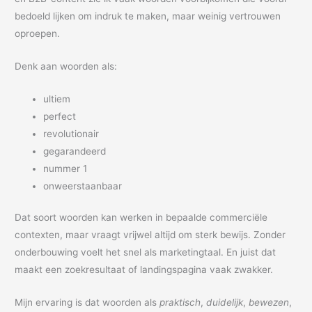
bedoeld lijken om indruk te maken, maar weinig vertrouwen
oproepen.
Denk aan woorden als:
ultiem
perfect
revolutionair
gegarandeerd
nummer 1
onweerstaanbaar
Dat soort woorden kan werken in bepaalde commerciële
contexten, maar vraagt vrijwel altijd om sterk bewijs. Zonder
onderbouwing voelt het snel als marketingtaal. En juist dat
maakt een zoekresultaat of landingspagina vaak zwakker.
Mijn ervaring is dat woorden als
praktisch
,
duidelijk
,
bewezen
,