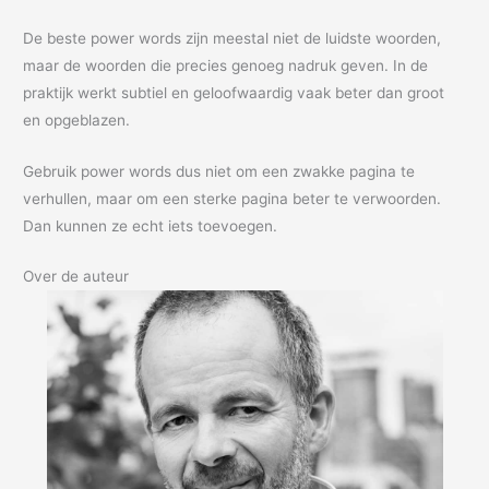
De beste power words zijn meestal niet de luidste woorden,
maar de woorden die precies genoeg nadruk geven. In de
praktijk werkt subtiel en geloofwaardig vaak beter dan groot
en opgeblazen.
Gebruik power words dus niet om een zwakke pagina te
verhullen, maar om een sterke pagina beter te verwoorden.
Dan kunnen ze echt iets toevoegen.
Over de auteur