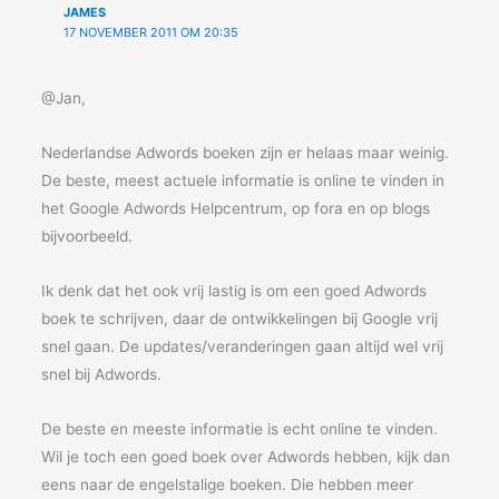
JAMES
17 NOVEMBER 2011 OM 20:35
@Jan,
Nederlandse Adwords boeken zijn er helaas maar weinig.
De beste, meest actuele informatie is online te vinden in
het Google Adwords Helpcentrum, op fora en op blogs
bijvoorbeeld.
Ik denk dat het ook vrij lastig is om een goed Adwords
boek te schrijven, daar de ontwikkelingen bij Google vrij
snel gaan. De updates/veranderingen gaan altijd wel vrij
snel bij Adwords.
De beste en meeste informatie is echt online te vinden.
Wil je toch een goed boek over Adwords hebben, kijk dan
eens naar de engelstalige boeken. Die hebben meer