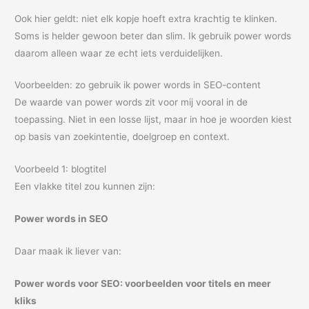
Ook hier geldt: niet elk kopje hoeft extra krachtig te klinken.
Soms is helder gewoon beter dan slim. Ik gebruik power words
daarom alleen waar ze echt iets verduidelijken.
Voorbeelden: zo gebruik ik power words in SEO-content
De waarde van power words zit voor mij vooral in de
toepassing. Niet in een losse lijst, maar in hoe je woorden kiest
op basis van zoekintentie, doelgroep en context.
Voorbeeld 1: blogtitel
Een vlakke titel zou kunnen zijn:
Power words in SEO
Daar maak ik liever van:
Power words voor SEO: voorbeelden voor titels en meer
kliks