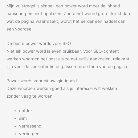
Mijn vuistregel is simpel: een power word moet de inhoud
aanscherpen, niet opblazen. Zodra het woord groter klinkt dan
wat de pagina waarmaakt, wordt het eerder een nadeel dan
een voordeel.
De beste power words voor SEO
Niet elk power word is even bruikbaar. Voor SEO-content
werken woorden het best als ze natuurlijk aanvoelen, relevant
zijn voor de zoekintentie en passen bij de toon van de pagina.
Power words voor nieuwsgierigheid
Deze woorden werken goed als je interesse wilt wekken
zonder vaag te worden:
ontdek
slim
verrassend
verborgen