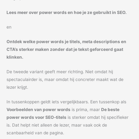
Lees meer over power words en hoe je ze gebruikt in SEO.
en
Ontdek welke power words je titels, meta descriptions en
CTA’s sterker maken zonder dat je tekst geforceerd gaat
klinken.
De tweede variant geeft meer richting. Niet omdat hij
spectaculairder is, maar omdat hij concreter maakt wat de
lezer krijgt.
In tussenkoppen geldt iets vergelijkbaars. Een tussenkop als
Voorbeelden van power words
is prima, maar
De beste
power words voor SEO-titels
is sterker omdat hij specifieker
is. Dat helpt niet alleen de lezer, maar vaak ook de
scanbaarheid van de pagina.