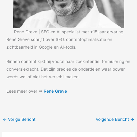
René Greve | SEO en AI specialist met +15 jaar ervaring
René Greve schrijft over SEO, contentoptimalisatie en
zichtbaarheid in Google en AI-tools.
Binnen content kijkt hij vooral naar zoekintentie, formulering en
conversiekracht. Dat zijn precies de onderdelen waar power
words wel of niet het verschil maken.
Lees meer over =>
René Greve
←
Vorige Bericht
Volgende Bericht
→