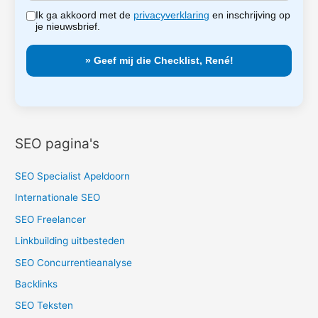
Ik ga akkoord met de
privacyverklaring
en inschrijving op
je nieuwsbrief.
SEO pagina's
SEO Specialist Apeldoorn
Internationale SEO
SEO Freelancer
Linkbuilding uitbesteden
SEO Concurrentieanalyse
Backlinks
SEO Teksten