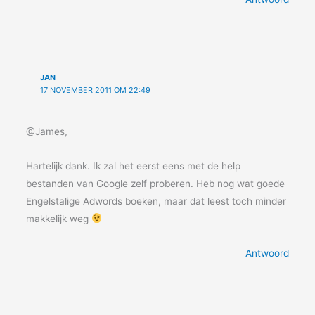
JAN
17 NOVEMBER 2011 OM 22:49
@James,
Hartelijk dank. Ik zal het eerst eens met de help
bestanden van Google zelf proberen. Heb nog wat goede
Engelstalige Adwords boeken, maar dat leest toch minder
makkelijk weg
Antwoord