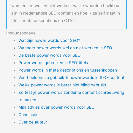
wanneer ze wel en niet werken, welke woorden bruikbaar
zijn in Nederlandse SEO-content en hoe ik ze zelf inzet in
titels, meta descriptions en CTA’s.
Inhoudsopgave
Wat zijn power words voor SEO?
Wanneer power words wel en niet werken in SEO
De beste power words voor SEO
Power words gebruiken in SEO-titels
Power words in meta descriptions en tussenkoppen
Voorbeelden: zo gebruik ik power words in SEO-content
Welke power words je beter niet blind gebruikt
Zo test je power words zonder je content schreeuwerig
te maken
Mijn advies over power words voor SEO
Conclusie
Over de auteur