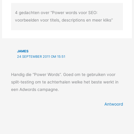
4 gedachten over “Power words voor SEO:
voorbeelden voor titels, descriptions en meer kliks”
JAMES
24 SEPTEMBER 2011 OM 15:51
Handig die “Power Words”. Goed om te gebruiken voor
split-testing om te achterhalen welke het beste werkt in
een Adwords campagne.
Antwoord