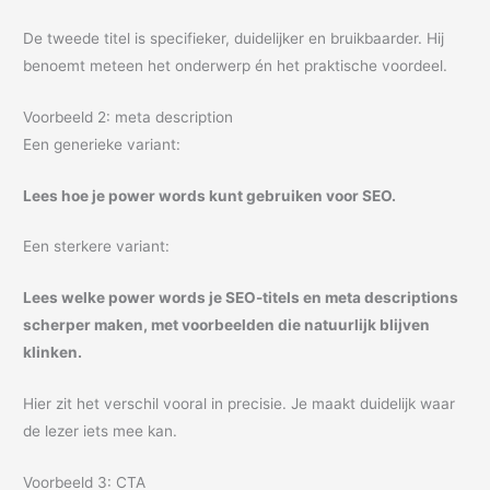
De tweede titel is specifieker, duidelijker en bruikbaarder. Hij
benoemt meteen het onderwerp én het praktische voordeel.
Voorbeeld 2: meta description
Een generieke variant:
Lees hoe je power words kunt gebruiken voor SEO.
Een sterkere variant:
Lees welke power words je SEO-titels en meta descriptions
scherper maken, met voorbeelden die natuurlijk blijven
klinken.
Hier zit het verschil vooral in precisie. Je maakt duidelijk waar
de lezer iets mee kan.
Voorbeeld 3: CTA