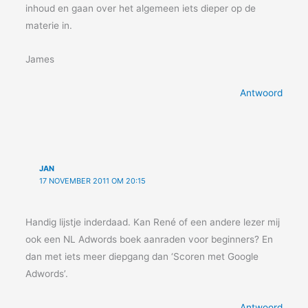
inhoud en gaan over het algemeen iets dieper op de
materie in.
James
Antwoord
JAN
17 NOVEMBER 2011 OM 20:15
Handig lijstje inderdaad. Kan René of een andere lezer mij
ook een NL Adwords boek aanraden voor beginners? En
dan met iets meer diepgang dan ‘Scoren met Google
Adwords’.
Antwoord