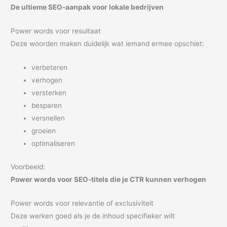
De ultieme SEO-aanpak voor lokale bedrijven
Power words voor resultaat
Deze woorden maken duidelijk wat iemand ermee opschiet:
verbeteren
verhogen
versterken
besparen
versnellen
groeien
optimaliseren
Voorbeeld:
Power words voor SEO-titels die je CTR kunnen verhogen
Power words voor relevantie of exclusiviteit
Deze werken goed als je de inhoud specifieker wilt