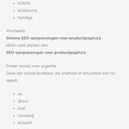
inzicht
praktische
handige
Voorbeeld:
Slimme SEO-aanpassingen voor productpagina’s
klinkt vaak sterker dan
SEO-aanpassingen voor productpagina’s
Power words voor urgentie
Deze zijn vooral bruikbaar als snelheid of actualiteit een rol
speelt:
nu
direct
snel
vandaag
actueel