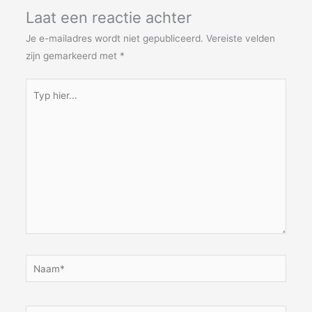
Laat een reactie achter
Je e-mailadres wordt niet gepubliceerd.
Vereiste velden
zijn gemarkeerd met
*
Typ
hier...
Naam*