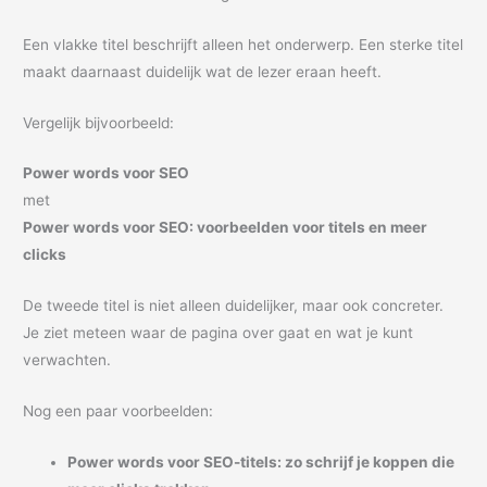
Een vlakke titel beschrijft alleen het onderwerp. Een sterke titel
maakt daarnaast duidelijk wat de lezer eraan heeft.
Vergelijk bijvoorbeeld:
Power words voor SEO
met
Power words voor SEO: voorbeelden voor titels en meer
clicks
De tweede titel is niet alleen duidelijker, maar ook concreter.
Je ziet meteen waar de pagina over gaat en wat je kunt
verwachten.
Nog een paar voorbeelden:
Power words voor SEO-titels: zo schrijf je koppen die