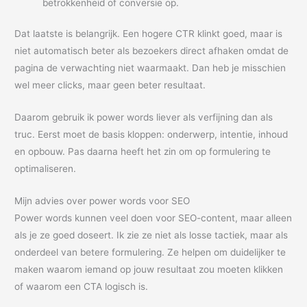
betrokkenheid of conversie op.
Dat laatste is belangrijk. Een hogere CTR klinkt goed, maar is
niet automatisch beter als bezoekers direct afhaken omdat de
pagina de verwachting niet waarmaakt. Dan heb je misschien
wel meer clicks, maar geen beter resultaat.
Daarom gebruik ik power words liever als verfijning dan als
truc. Eerst moet de basis kloppen: onderwerp, intentie, inhoud
en opbouw. Pas daarna heeft het zin om op formulering te
optimaliseren.
Mijn advies over power words voor SEO
Power words kunnen veel doen voor SEO-content, maar alleen
als je ze goed doseert. Ik zie ze niet als losse tactiek, maar als
onderdeel van betere formulering. Ze helpen om duidelijker te
maken waarom iemand op jouw resultaat zou moeten klikken
of waarom een CTA logisch is.